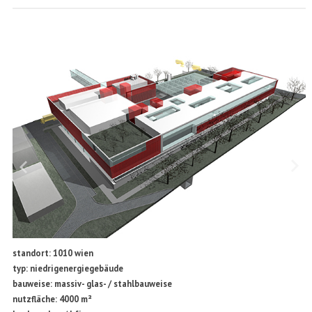
standort: 1010 wien
typ: niedrigenergiegebäude
bauweise: massiv- glas- / stahlbauweise
nutzfläche: 4000 m²