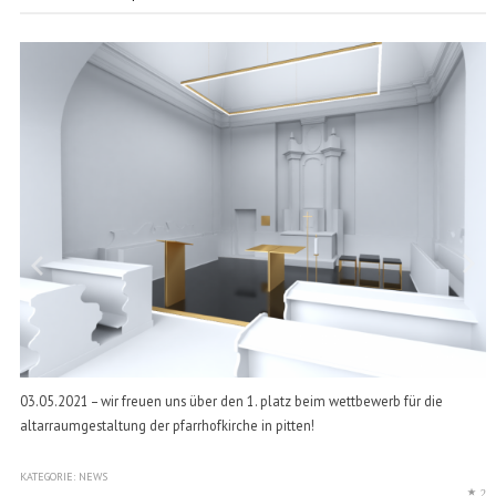
03.05.2021 – wir freuen uns über den 1. platz beim wettbewerb für die
altarraumgestaltung der pfarrhofkirche in pitten!
KATEGORIE:
NEWS
2