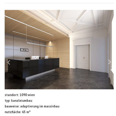
standort: 1090 wien
typ: kanzleiumbau
bauweise: adaptierung im massivbau
nutzfläche: 65 m²